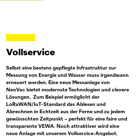
Vollservice
Selbst eine bestens gepflegte Infrastruktur zur
Messung von Energie und Wasser muss irgendwann
erneuert werden. Eine neue Messanlage von
NeoVac
bietet modernste Technologien und clevere
Lösungen. Zum Beispiel ermöglicht der
LoRaWAN/IoT-Standard das Ablesen und
Abrechnen in Echtzeit aus der Ferne und zu jedem
gewünschten Zeitpunkt – perfekt für eine faire und
transparente VEWA. Noch attraktiver wird eine
neue Anlage mit unserem Vollservice-Angebot.