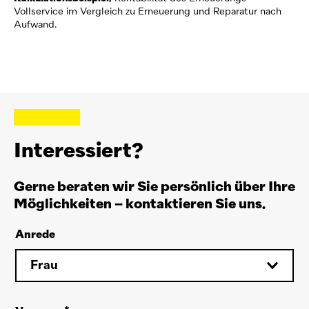
Vollservice im Vergleich zu Erneuerung und Reparatur nach
Aufwand.
Interessiert?
Gerne beraten wir Sie persönlich über Ihre
Möglichkeiten – kontaktieren Sie uns.
Anrede
Frau