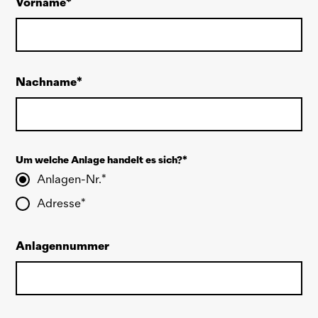
Vorname
Nachname
Um welche Anlage handelt es sich?
Anlagen-Nr.
Adresse
Anlagennummer