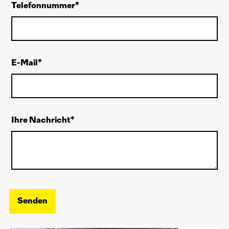
Telefonnummer
E-Mail
Ihre Nachricht
Senden