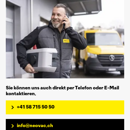
Sie können uns auch direkt per Telefon oder E-Mail
kontaktieren.
+41 58 715 50 50
info@neovac.ch