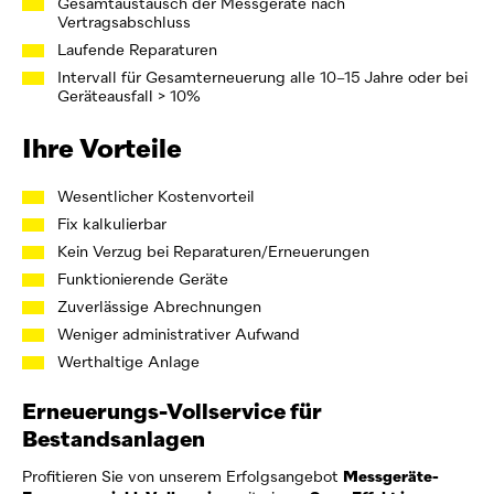
Gesamtaustausch der Messgeräte nach
Vertragsabschluss
Laufende Reparaturen
Intervall für Gesamterneuerung alle 10–15 Jahre oder bei
Geräteausfall > 10%
Ihre Vorteile
Wesentlicher Kostenvorteil
Fix kalkulierbar
Kein Verzug bei Reparaturen/Erneuerungen
Funktionierende Geräte
Zuverlässige Abrechnungen
Weniger administrativer Aufwand
Werthaltige Anlage
Erneuerungs-Vollservice für
Bestandsanlagen
Profitieren Sie von unserem Erfolgsangebot
Messgeräte-