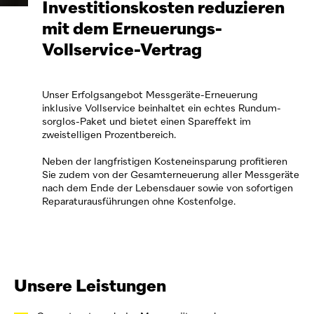
Investitionskosten reduzieren
mit dem Erneuerungs-
Vollservice-Vertrag
Unser Erfolgsangebot Messgeräte-Erneuerung
inklusive Vollservice beinhaltet ein echtes Rundum-
sorglos-Paket und bietet einen Spareffekt im
zweistelligen Prozentbereich.
Neben der langfristigen Kosteneinsparung profitieren
Sie zudem von der Gesamterneuerung aller Messgeräte
nach dem Ende der Lebensdauer sowie von sofortigen
Reparaturausführungen ohne Kostenfolge.
Unsere Leistungen