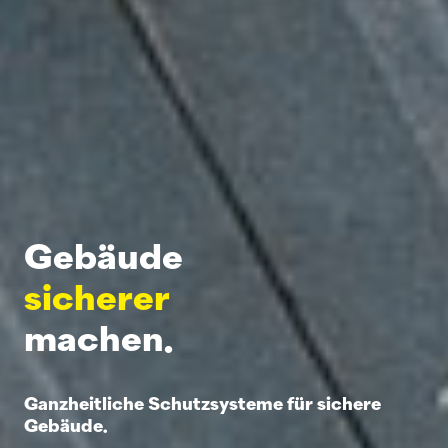
Gebäude
sicherer
machen.
Ganzheitliche Schutzsysteme für sichere
Gebäude.