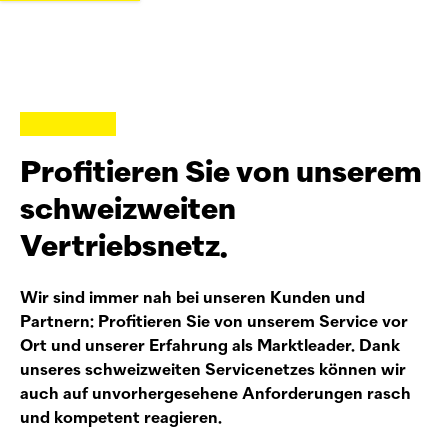
Profitieren Sie von unserem
schweizweiten
Vertriebsnetz.
Wir sind immer nah bei unseren Kunden und
Partnern: Profitieren Sie von unserem Service vor
Ort und unserer Erfahrung als Marktleader. Dank
unseres schweizweiten Servicenetzes können wir
auch auf unvorhergesehene Anforderungen rasch
und kompetent reagieren.