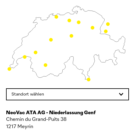
Standort wählen
NeoVac
ATA AG - Niederlassung Genf
Chemin du Grand-Puits 38
1217 Meyrin