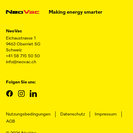
Making energy smarter
NeoVac
Eichaustrasse 1
9463 Oberriet SG
Schweiz
+41 58 715 50 50
info@neovac.ch
Folgen Sie uns:
Nutzungsbedingungen
Datenschutz
Impressum
AGB