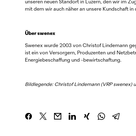
unseren neuen Standort in Luzern, den wir im Zu
mit dem wir auch näher an unsere Kundschaft in 
Über swenex
Swenex wurde 2003 von Christof Lindemann gegr
ist ein von Versorgern, Produzenten und Netzbe
Energiebeschaffung und -bewirtschaftung.
Bildlegende: Christof Lindemann (VRP swenex) u