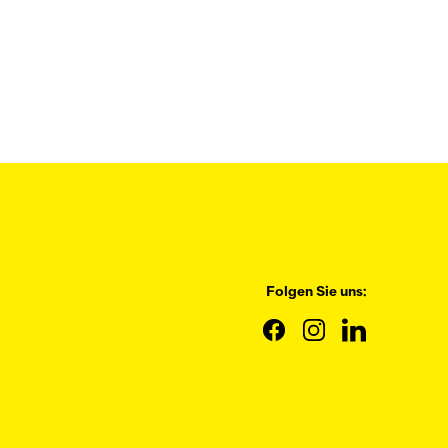
Folgen Sie uns: