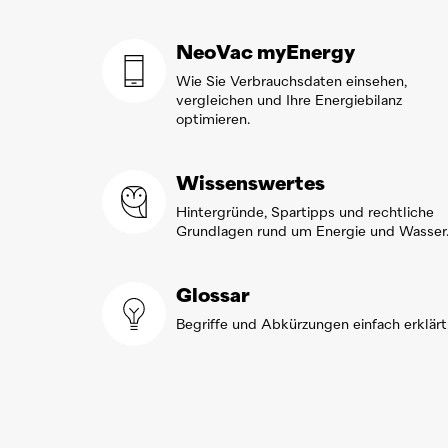
NeoVac
myEnergy
Wie Sie Verbrauchsdaten einsehen,
vergleichen und Ihre Energiebilanz
optimieren.
Wissenswertes
Hintergründe, Spartipps und rechtliche
Grundlagen rund um Energie und Wasser
Glossar
Begriffe und Abkürzungen einfach erklärt