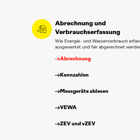
Abrechnung und
Verbrauchserfassung
Wie Energie- und Wasserverbrauch erfass
ausgewertet und fair abgerechnet werde
Abrechnung
Kennzahlen
Messgeräte ablesen
VEWA
ZEV und vZEV