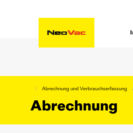
I
/
Abrechnung und Verbrauchserfassung
Abrechnung