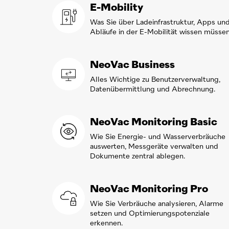
E-Mobility
Was Sie über Ladeinfrastruktur, Apps un
Abläufe in der E-Mobilität wissen müssen
NeoVac
Business
Alles Wichtige zu Benutzerverwaltung,
Datenübermittlung und Abrechnung.
NeoVac
Monitoring Basic
Wie Sie Energie- und Wasserverbräuche
auswerten, Messgeräte verwalten und
Dokumente zentral ablegen.
NeoVac
Monitoring Pro
Wie Sie Verbräuche analysieren, Alarme
setzen und Optimierungspotenziale
erkennen.