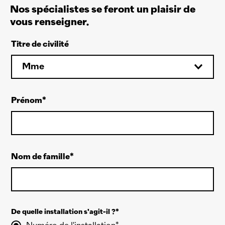
Nos spécialistes se feront un plaisir de
vous renseigner.
Titre de civilité
Mme
Prénom
Nom de famille
De quelle installation s'agit-il ?