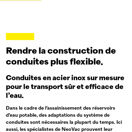
Rendre la construction de
conduites plus flexible.
Conduites en acier inox sur mesure
pour le transport sûr et efficace de
l’eau.
Dans le cadre de l’assainissement des réservoirs
d’eau potable, des adaptations du système de
conduites sont nécessaires la plupart du temps. Ici
aussi, les spécialistes de
NeoVac
prouvent leur