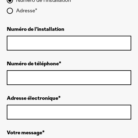
Numéro de l'installation
Adresse
Numéro de l'installation
Numéro de téléphone
Adresse électronique
Votre message