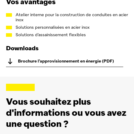
Vos avantages
Atelier interne pour la construction de conduites en acier
inox
Solutions personnalisées en acier inox
Solutions d’assainissement flexibles
Downloads
Brochure l’approvisionnement en énergie (PDF)
Vous souhaitez plus
d'informations ou vous avez
une question ?