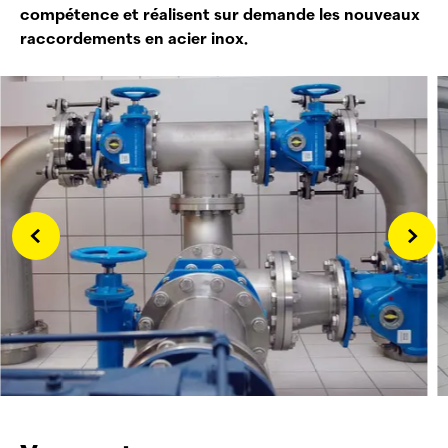
compétence et réalisent sur demande les nouveaux
raccordements en acier inox.