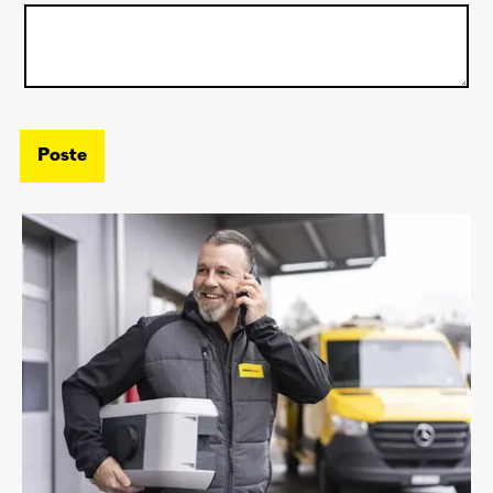
Poste