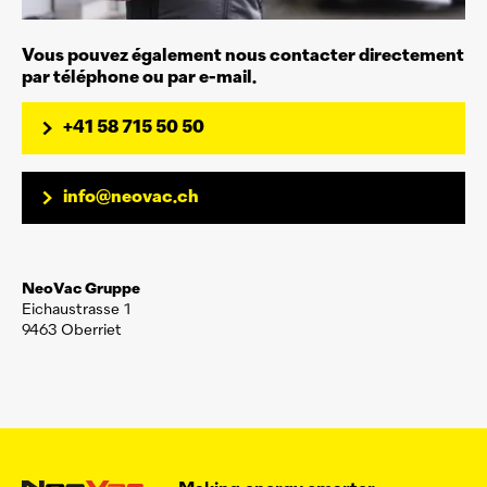
Vous pouvez également nous contacter directement
par téléphone ou par e-mail.
+41 58 715 50 50
info@neovac.ch
NeoVac
Gruppe
Eichaustrasse 1
9463 Oberriet