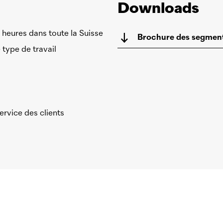
Downloads
 heures dans toute la Suisse
Brochure des segment
type de travail
ervice des clients