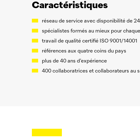
Caractéristiques
réseau de service avec disponibilité de 24
spécialistes formés au mieux pour chaque 
travail de qualité certifié ISO 9001/14001
références aux quatre coins du pays
plus de 40 ans d’expérience
400 collaboratrices et collaborateurs au s