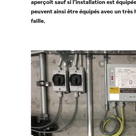
aperçoit sauf si l’installation est équip
peuvent ainsi être équipés avec un très 
faille.