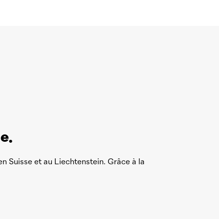
e.
n Suisse et au Liechtenstein. Grâce à la