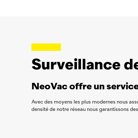
Surveillance d
NeoVac
offre un servic
Avec des moyens les plus modernes nous assuron
densité de notre réseau nous garantissons de