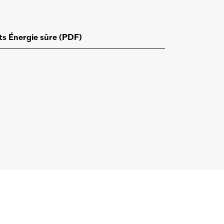
s Énergie sûre (PDF)