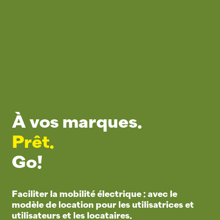
À vos marques.
Prêt.
Go!
Faciliter la mobilité électrique : avec le
modèle de location pour les utilisatrices et
utilisateurs et les locataires.