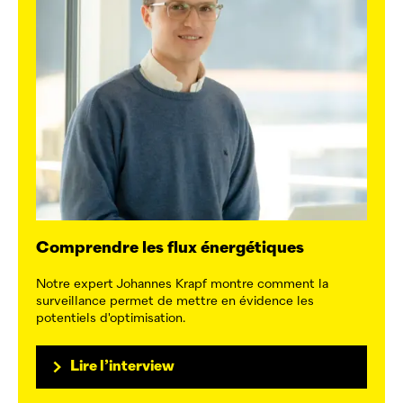
Comprendre les flux énergétiques
Notre expert Johannes Krapf montre comment la
surveillance permet de mettre en évidence les
potentiels d'optimisation.
Lire l’interview