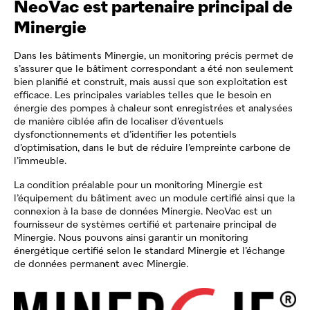
NeoVac
est partenaire principal de
Minergie
Dans les bâtiments Minergie, un monitoring précis permet de
s’assurer que le bâtiment correspondant a été non seulement
bien planifié et construit, mais aussi que son exploitation est
efficace. Les principales variables telles que le besoin en
énergie des pompes à chaleur sont enregistrées et analysées
de manière ciblée afin de localiser d’éventuels
dysfonctionnements et d’identifier les potentiels
d’optimisation, dans le but de réduire l’empreinte carbone de
l’immeuble.
La condition préalable pour un monitoring Minergie est
l’équipement du bâtiment avec un module certifié ainsi que la
connexion à la base de données Minergie.
NeoVac
est un
fournisseur de systèmes certifié et partenaire principal de
Minergie. Nous pouvons ainsi garantir un monitoring
énergétique certifié selon le standard Minergie et l’échange
de données permanent avec Minergie.