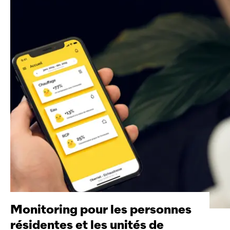
Monitoring pour les personnes
résidentes et les unités de