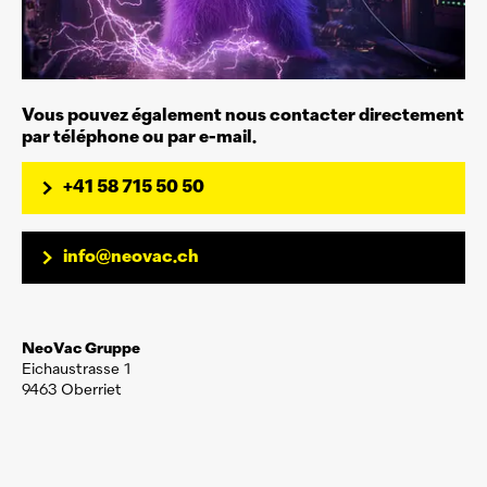
Vous pouvez également nous contacter directement
par téléphone ou par e-mail.
+41 58 715 50 50
info@neovac.ch
NeoVac
Gruppe
Eichaustrasse 1
9463 Oberriet