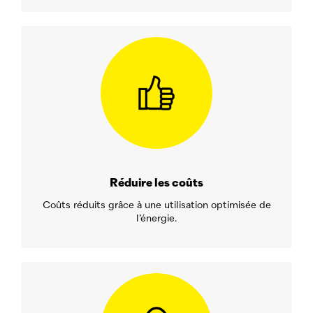
Réduire les coûts
Coûts réduits grâce à une utilisation optimisée de
l’énergie.