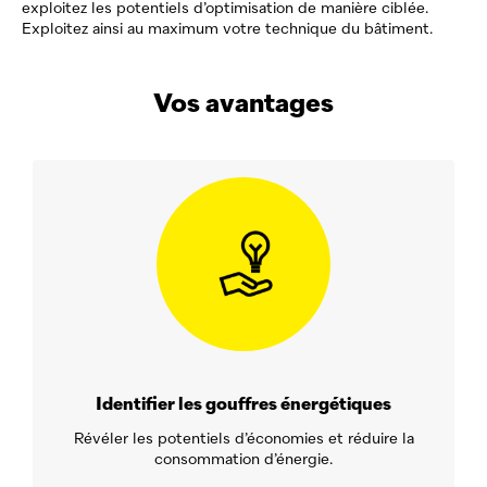
exploitez les potentiels d’optimisation de manière ciblée.
Exploitez ainsi au maximum votre technique du bâtiment.
Vos avantages
Identifier les gouffres énergétiques
Révéler les potentiels d’économies et réduire la
consommation d’énergie.