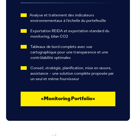
®
Analyse et traitement des indicateurs
environnementaux à l’échelle du portefeuille
Exportation REIDA et exportation standard du
monitoring, bilan CO2
Tableaux de bord complets avec vue
cartographique pour une transparence et une
contrôlabilité optimales
Conseil, stratégie, planification, mise en œuvre,
assistance – une solution complète proposée par
un seul et même fournisseur
«Monitoring Portfolio»