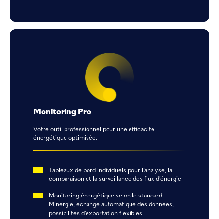
Monitoring Pro
Votre outil professionnel pour une efficacité
énergétique optimisée.
Tableaux de bord individuels pour l’analyse, la
comparaison et la surveillance des flux d’énergie
Monitoring énergétique selon le standard
Minergie, échange automatique des données,
possibilités d’exportation flexibles