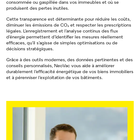
consommée ou gaspillée dans vos immeubles
et où se
produisent des pertes inutiles.
Cette transparence est déterminante pour
réduire
les coûts,
diminuer les émissions de CO₂ et respecter les prescriptions
légales
. L’enregistrement et l’analyse continus des flux
d’énergie permettent d’identifier les mesures réellement
efficaces, qu’il s’agisse de simples optimisations ou de
décisions stratégiques.
Grâce à des outils modernes, des données
pertinentes
et des
conseils personnalisés,
NeoVac
vous aide à améliorer
durablement l’efficacité énergétique de vos biens immobiliers
et à pérenniser
l’exploitation de vos bâtiments
.