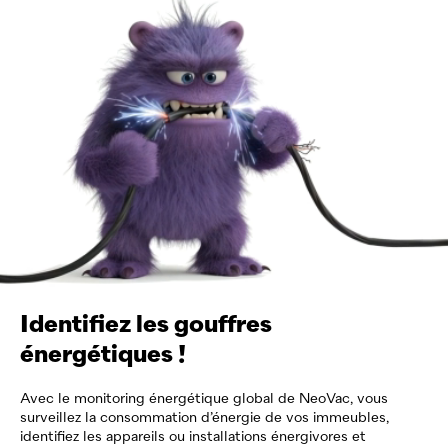
Identifiez les gouffres
énergétiques !
Avec le monitoring énergétique global de
NeoVac
, vous
surveillez la consommation d’énergie de vos immeubles,
identifiez les appareils ou installations énergivores et