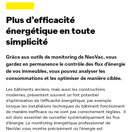
Plus d’efficacité
énergétique en toute
simplicité
Grâce aux outils de monitoring de
NeoVac
, vous
gardez en permanence le contrôle des flux d’énergie
de vos immeubles, vous pouvez analyser les
consommations et les optimiser de manière ciblée.
Les bâtiments anciens, mais aussi les constructions
modernes, présentent souvent un fort potentiel
d’optimisation de l’efficacité énergétique, par exemple
lorsque les installations techniques du bâtiment
fonctionnent
de manière inefficace ou ne sont pas correctement réglées.
Il
est donc essentiel de
surveiller
systématiquement les flux
d’énergie. Le monitoring énergétique professionnel de
NeoVac
vous montre précisément où l’énergie est