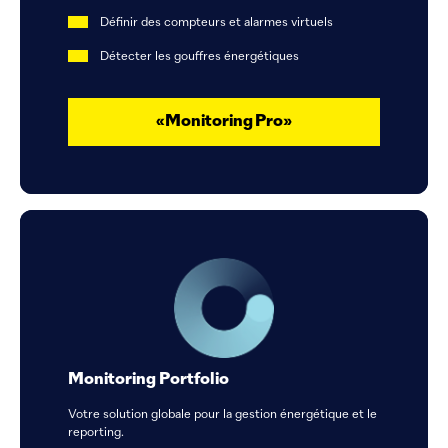
Définir des compteurs et alarmes virtuels
Détecter les gouffres énergétiques
«Monitoring Pro»
Monitoring Portfolio
Votre solution globale pour la gestion énergétique et le
reporting.