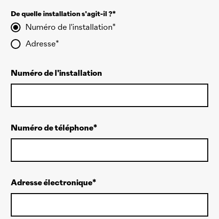
De quelle installation s'agit-il ?
Numéro de l'installation
Adresse
Numéro de l'installation
Numéro de téléphone
Adresse électronique