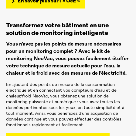
En savoir plus sur l’« OéE »
Transformez votre bâtiment en une
solution de monitoring intelligente
Vous n’avez pas les points de mesure nécessaires
pour un monitoring complet ? Avec le kit de
monitoring
NeoVac
, vous pouvez facilement étoffer
votre technique de mesure actuelle pour l’eau, la
chaleur et le froid avec des mesures de l’électricité.
En ajoutant des points de mesure de la consommation
électrique et en connectant vos compteurs d’eau et de
chaleur/froid
NeoVac
, vous obtenez une solution de
monitoring puissante et numérique : vous avez toutes les
données pertinentes sous les yeux, en toute simplicité et à
tout moment. Ainsi, vous bénéficiez d’une acquisition de
données continue et vous pouvez effectuer des contrôles
fonctionnels rapidement et facilement.