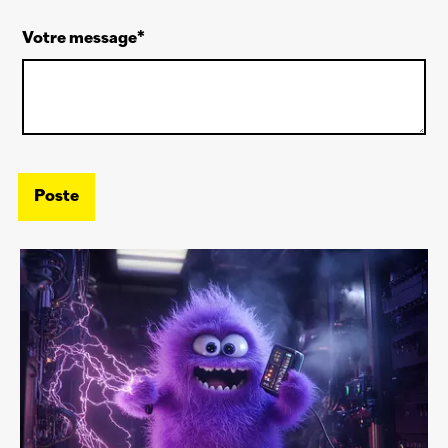
Votre message
Poste