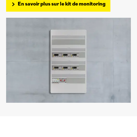
En savoir plus sur le kit de monitoring