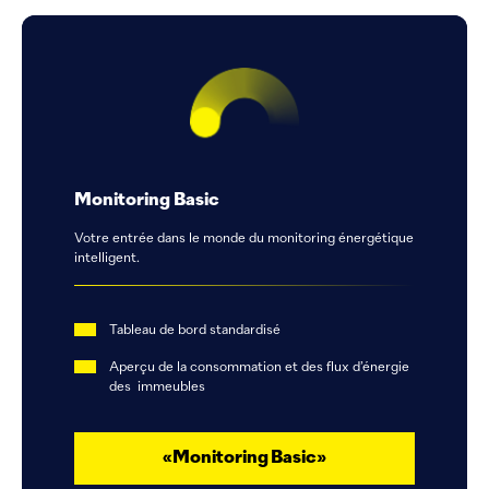
Monitoring Basic
Votre entrée dans le monde du monitoring énergétique
intelligent.
Tableau de bord standardisé
Aperçu de la consommation et des flux d’énergie
des immeubles
«Monitoring Basic»