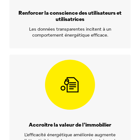
Renforcer la conscience des utilisateurs et
utilisatrices
Les données transparentes incitent à un
comportement énergétique efficace.
Accroître la valeur de l’immobilier
L’efficacité énergétique améliorée augmente