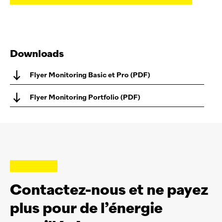
Downloads
Flyer Monitoring Basic et Pro (PDF)
Flyer Monitoring Portfolio (PDF)
Contactez-nous et ne payez
plus pour de l’énergie