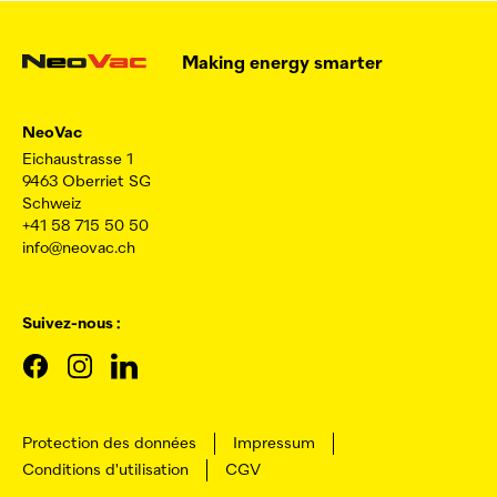
Making energy smarter
NeoVac
Eichaustrasse 1
9463 Oberriet SG
Schweiz
+41 58 715 50 50
info@neovac.ch
Suivez-nous :
Protection des données
Impressum
Conditions d'utilisation
CGV