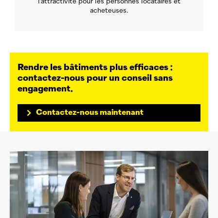
l’attractivité pour les personnes locataires et
acheteuses.
Rendre les bâtiments plus efficaces :
contactez-nous pour un conseil sans
engagement.
Contactez-nous maintenant