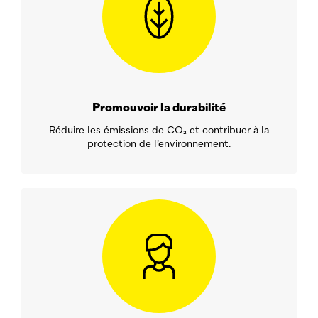
Promouvoir la durabilité
Réduire les émissions de CO₂ et contribuer à la
protection de l’environnement.