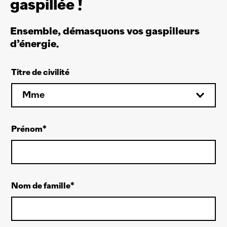
gaspillée !
Ensemble, démasquons vos gaspilleurs
d’énergie.
Titre de civilité
Mme
Prénom
Nom de famille