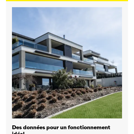
Des données pour un fonctionnement