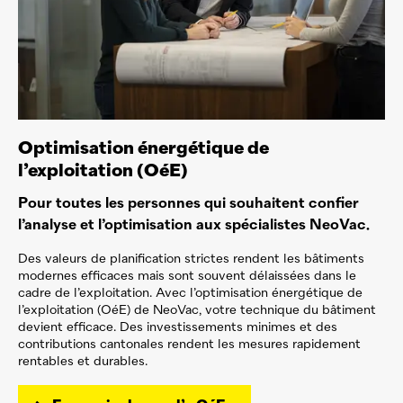
Optimisation énergétique de
l’exploitation (OéE)
Pour toutes les personnes qui souhaitent confier
l’analyse et l’optimisation aux spécialistes
NeoVac
.
Des valeurs de planification strictes rendent les bâtiments
modernes efficaces mais sont souvent délaissées dans le
cadre de l’exploitation. Avec l’optimisation énergétique de
l’exploitation (OéE) de
NeoVac
, votre technique du bâtiment
devient efficace. Des investissements minimes et des
contributions cantonales rendent les mesures rapidement
rentables et durables.