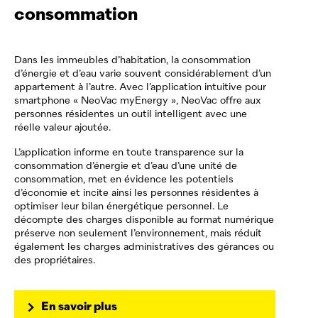
consommation
Dans les immeubles d’habitation, la consommation
d’énergie et d’eau varie souvent considérablement d’un
appartement à l’autre. Avec l’application intuitive pour
smartphone «
NeoVac
myEnergy »,
NeoVac
offre aux
personnes résidentes un outil intelligent avec une
réelle valeur ajoutée.
L’application informe en toute transparence sur la
consommation d’énergie et d’eau d’une unité de
consommation, met en évidence les potentiels
d’économie et incite ainsi les personnes résidentes à
optimiser leur bilan énergétique personnel. Le
décompte des charges disponible au format numérique
préserve non seulement l’environnement, mais réduit
également les charges administratives des gérances ou
des propriétaires.
En savoir plus