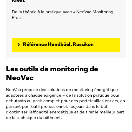
idéal.
De la théorie à la pratique avec «
NeoVac
Monitoring
Pro ».
Référence Hundbüel, Russikon
Les outils de monitoring de
NeoVac
NeoVac
propose des solutions de monitoring énergétique
adaptées à chaque exigence – de la solution pratique pour
débutants au pack complet pour des portefeuilles entiers, en
passant par l’outil professionnel. Toujours dans le but
d’optimiser l’efficacité énergétique et de tirer le meilleur parti
de la technique du bâtiment.