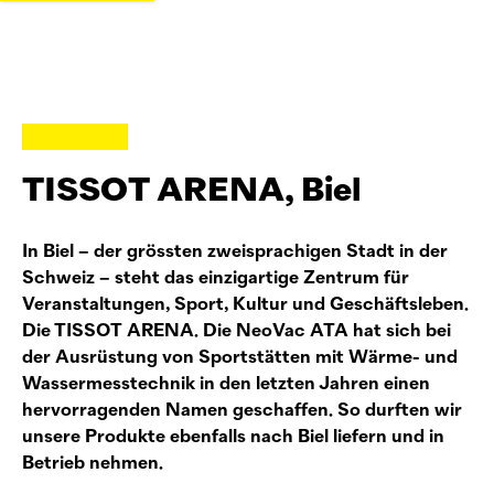
TISSOT ARENA, Biel
In Biel – der grössten zweisprachigen Stadt in der
Schweiz – steht das einzigartige Zentrum für
Veranstaltungen, Sport, Kultur und Geschäftsleben.
Die TISSOT ARENA. Die
NeoVac
ATA hat sich bei
der Ausrüstung von Sportstätten mit Wärme- und
Wassermesstechnik in den letzten Jahren einen
hervorragenden Namen geschaffen. So durften wir
unsere Produkte ebenfalls nach Biel liefern und in
Betrieb nehmen.