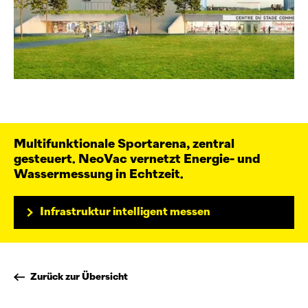
Multifunktionale Sportarena, zentral
gesteuert.
NeoVac
vernetzt Energie- und
Wassermessung in Echtzeit.
Infrastruktur intelligent messen
Zurück zur Übersicht