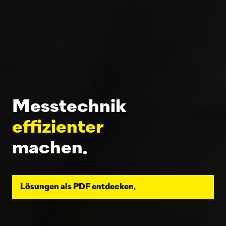
Messtechnik
effizienter
machen.
Lösungen als PDF entdecken.