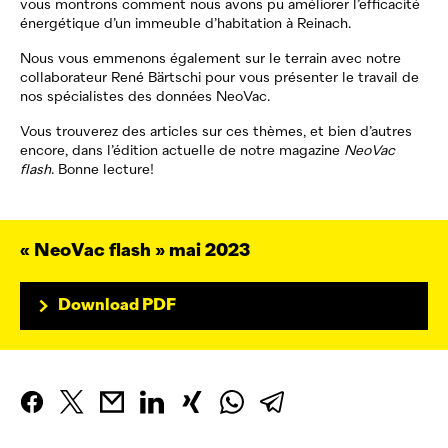
vous montrons comment nous avons pu améliorer l’efficacité
énergétique d’un immeuble d’habitation à Reinach.
Nous vous emmenons également sur le terrain avec notre
collaborateur René Bärtschi pour vous présenter le travail de
nos spécialistes des données
NeoVac
.
Vous trouverez des articles sur ces thèmes, et bien d’autres
encore, dans l’édition actuelle de notre magazine
NeoVac
flash
. Bonne lecture!
«
NeoVac
flash » mai 2023
Download PDF