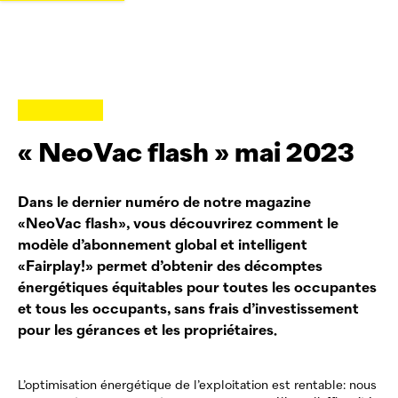
«
NeoVac
flash » mai 2023
Dans le dernier numéro de notre magazine
«
NeoVac
flash», vous découvrirez comment le
modèle d’abonnement global et intelligent
«Fairplay!» permet d’obtenir des décomptes
énergétiques équitables pour toutes les occupantes
et tous les occupants, sans frais d’investissement
pour les gérances et les propriétaires.
L’optimisation énergétique de l’exploitation est rentable: nous