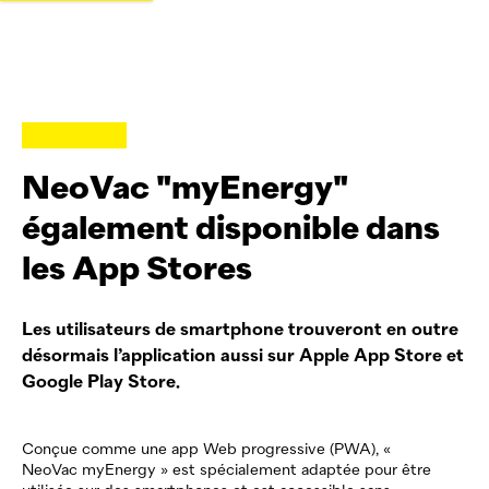
NeoVac
"myEnergy"
également disponible dans
les App Stores
Les utilisateurs de smartphone trouveront en outre
désormais l’application aussi sur Apple App Store et
Google Play Store.
Conçue comme une app Web progressive (PWA), «
NeoVac
myEnergy » est spécialement adaptée pour être