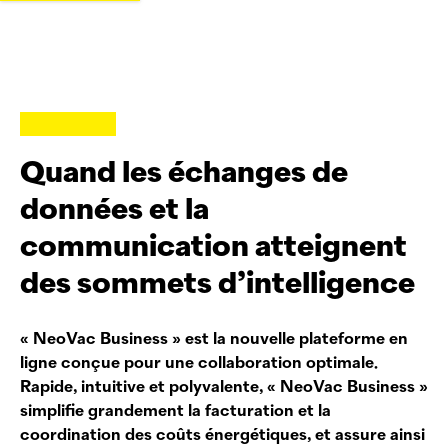
Quand les échanges de
données et la
communication atteignent
des sommets d’intelligence
«
NeoVac
Business » est la nouvelle plateforme en
ligne conçue pour une collaboration optimale.
Rapide, intuitive et polyvalente, «
NeoVac
Business »
simplifie grandement la facturation et la
coordination des coûts énergétiques, et assure ainsi