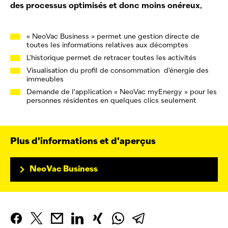
des processus optimisés et donc moins onéreux.
«
NeoVac
Business » permet une gestion directe de
toutes les informations relatives aux décomptes
L'historique permet de retracer toutes les activités
Visualisation du profil de consommation d'énergie des
immeubles
Demande de l'application «
NeoVac
myEnergy » pour les
personnes résidentes en quelques clics seulement
Plus d'informations et d'aperçus
NeoVac
Business