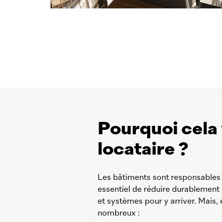
Pourquoi cela 
locataire ?
Les bâtiments sont responsables d
essentiel de réduire durablement
et systèmes pour y arriver. Mais, 
nombreux :