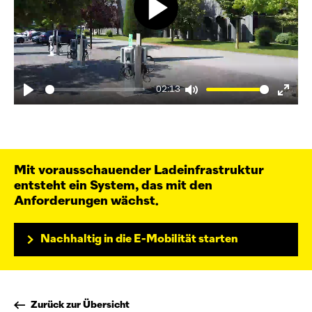
02:13
Mit vorausschauender Ladeinfrastruktur
entsteht ein System, das mit den
Anforderungen wächst.
Nachhaltig in die E-Mobilität starten
Zurück zur Übersicht