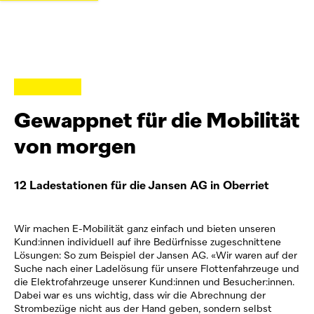
Gewappnet für die Mobilität
von morgen
12 Ladestationen für die Jansen AG in Oberriet
Wir machen E-Mobilität ganz einfach und bieten unseren
Kund:innen individuell auf ihre Bedürfnisse zugeschnittene
Lösungen: So zum Beispiel der Jansen AG. «Wir waren auf der
Suche nach einer Ladelösung für unsere Flottenfahrzeuge und
die Elektrofahrzeuge unserer Kund:innen und Besucher:innen.
Dabei war es uns wichtig, dass wir die Abrechnung der
Strombezüge nicht aus der Hand geben, sondern selbst