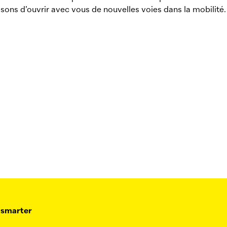
ons d’ouvrir avec vous de nouvelles voies dans la mobilité.
 smarter