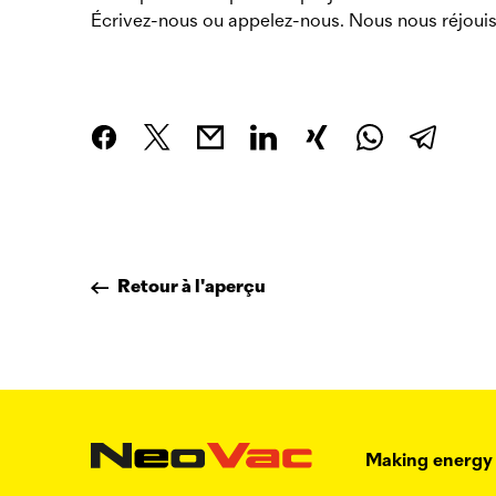
Écrivez-nous ou appelez-nous. Nous nous réjouiss
Retour à l'aperçu
Making energy