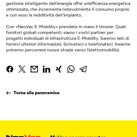
gestione intelligente dell’energia offre un’efficienza energetica
ottimizzata, che incrementa notevolmente il consumo proprio
e con esso la redditività dell’impianto.
Con «NeoVac E-Mobility» prendete in mano il timone. Quali
fornitori globali competenti, siamo i vostri partner per
progetti individuali di infrastruttura E-Mobility. ­Saremo lieti di
fornirvi ulteriori informazioni. Scriveteci o telefonateci. Insieme
potremo percorrere nuove strade verso l’elettromobilità.
Torna alla panoramica