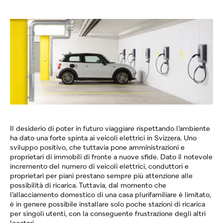
Il desiderio di poter in futuro viaggiare rispettando l’ambiente
ha dato una forte spinta ai veicoli elettrici in Svizzera. Uno
sviluppo positivo, che tuttavia pone amministrazioni e
proprietari di immobili di fronte a nuove sfide. Dato il notevole
incremento del numero di veicoli elettrici, conduttori e
proprietari per piani prestano sempre più attenzione alle
possibilità di ricarica. Tuttavia, dal momento che
l’allacciamento domestico di una casa plurifamiliare è limitato,
è in genere possibile installare solo poche stazioni di ricarica
per singoli utenti, con la conseguente frustrazione degli altri