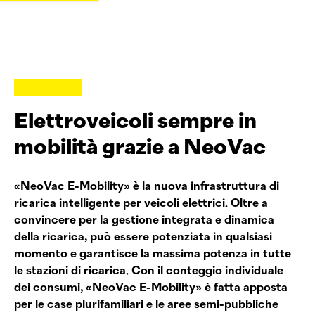
Elettroveicoli sempre in
mobilità grazie a
NeoVac
«
NeoVac
E-Mobility» è la nuova infrastruttura di
ricarica intelligente per veicoli elettrici. Oltre a
convincere per la gestione integrata e dinamica
della ricarica, può essere potenziata in qualsiasi
momento e garantisce la massima potenza in tutte
le stazioni di ricarica. Con il conteggio individuale
dei consumi, «
NeoVac
E-Mobility» è fatta apposta
per le case plurifamiliari e le aree semi-pubbliche