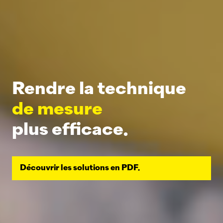
Rendre la technique
de mesure
plus efficace.
Découvrir les solutions en PDF.