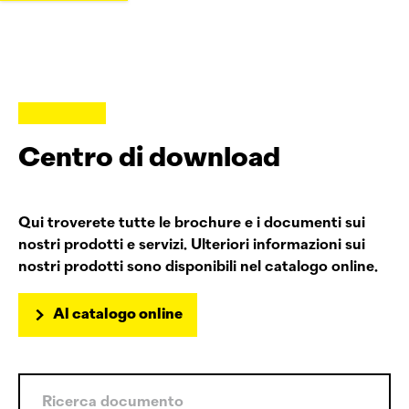
Centro di download
Qui troverete tutte le brochure e i documenti sui
nostri prodotti e servizi. Ulteriori informazioni sui
nostri prodotti sono disponibili nel catalogo online.
Al catalogo online