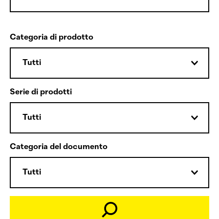
Categoria di prodotto
Serie di prodotti
Categoria del documento