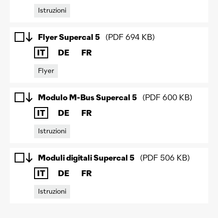
Istruzioni
Flyer Supercal 5
(
PDF
694 KB
)
IT
DE
FR
Flyer
Modulo M-Bus Supercal 5
(
PDF
600 KB
)
IT
DE
FR
Istruzioni
Moduli digitali Supercal 5
(
PDF
506 KB
)
IT
DE
FR
Istruzioni