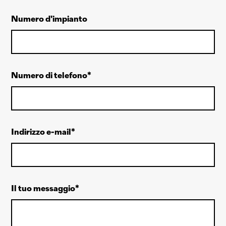
Numero d'impianto
Numero di telefono
Indirizzo e-mail
Il tuo messaggio