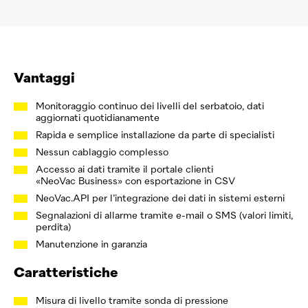
Vantaggi
Monitoraggio continuo dei livelli del serbatoio, dati
aggiornati quotidianamente
Rapida e semplice installazione da parte di specialisti
Nessun cablaggio complesso
Accesso ai dati tramite il portale clienti
«
NeoVac
Business» con esportazione in CSV
NeoVac
.API per l’integrazione dei dati in sistemi esterni
Segnalazioni di allarme tramite e-mail o SMS (valori limiti,
perdita)
Manutenzione in garanzia
Caratteristiche
Misura di livello tramite sonda di pressione