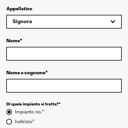
Appellativo
Signora
Nome
Nome e cognome
Di quale impianto si tratta?
Impianto no.
Indirizzo