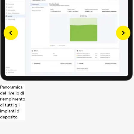
Panoramica
del livello di
riempimento
di tutti gli
impianti di
deposito