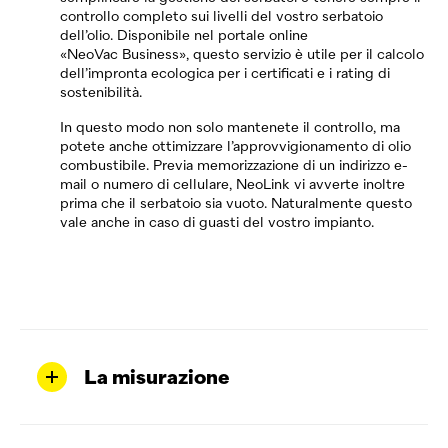
controllo completo sui livelli del vostro serbatoio
dell’olio. Disponibile nel portale online
«
NeoVac
Business
», questo servizio è utile per il calcolo
dell’impronta ecologica per i certificati e i rating di
sostenibilità.
In questo modo non solo mantenete il controllo, ma
potete anche ottimizzare l’approvvigionamento di olio
combustibile. Previa memorizzazione di un indirizzo e-
mail o numero di cellulare, NeoLink vi avverte inoltre
prima che il serbatoio sia vuoto. Naturalmente questo
vale anche in caso di guasti del vostro impianto.
La misurazione