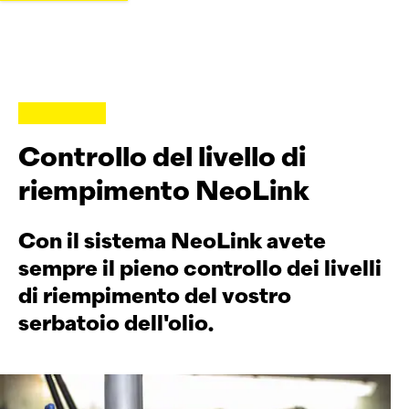
Controllo del livello di
riempimento NeoLink
Con il sistema NeoLink avete
sempre il pieno controllo dei livelli
di riempimento del vostro
serbatoio dell'olio.