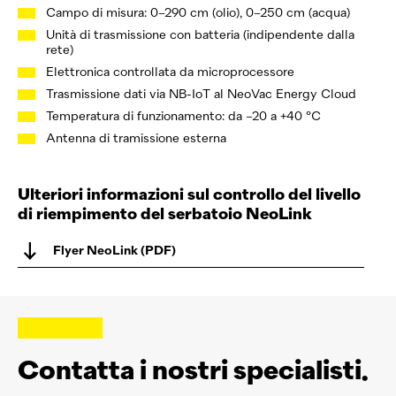
Campo di misura: 0–290 cm (olio), 0–250 cm (acqua)
Unità di trasmissione con batteria (indipendente dalla
rete)
Elettronica controllata da microprocessore
Trasmissione dati via NB-IoT al
NeoVac
Energy Cloud
Temperatura di funzionamento: da –20 a +40 °C
Antenna di tramissione esterna
Ulteriori informazioni sul controllo del livello
di riempimento del serbatoio NeoLink
Flyer NeoLink (PDF)
Contatta i nostri specialisti.