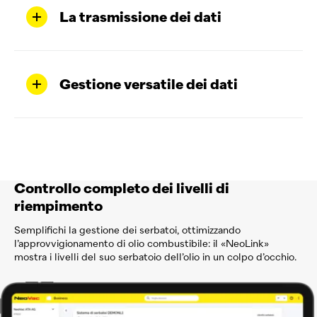
La trasmissione dei dati
Gestione versatile dei dati
Controllo completo dei livelli di
riempimento
Semplifichi la gestione dei serbatoi, ottimizzando
l’approvvigionamento di olio combustibile: il «NeoLink»
mostra i livelli del suo serbatoio dell’olio in un colpo d’occhio.