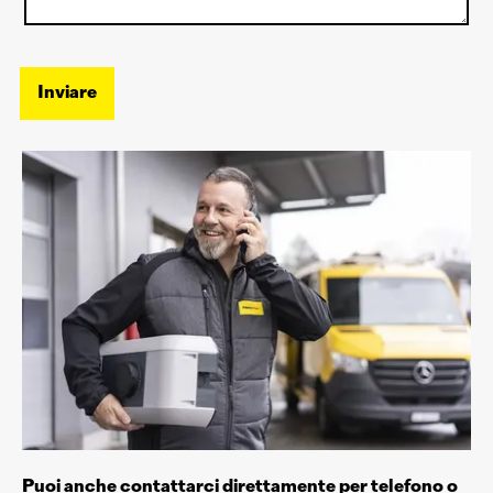
Inviare
Puoi anche contattarci direttamente per telefono o