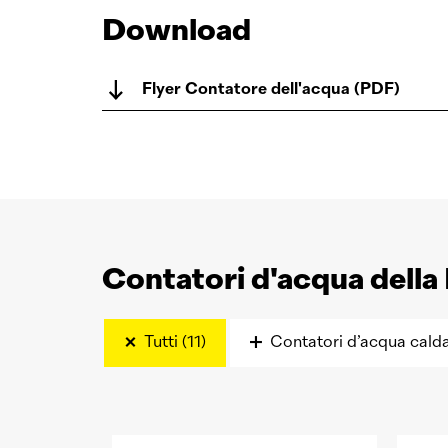
Download
Flyer Contatore dell'acqua (PDF)
Contatori d'acqua della
Tutti (11)
Contatori d’acqua calda