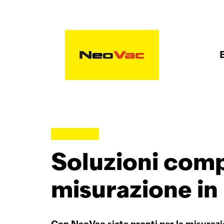
Soluzioni compl
misurazione in 