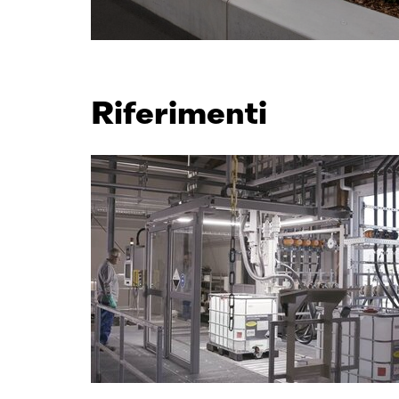
Riferimenti