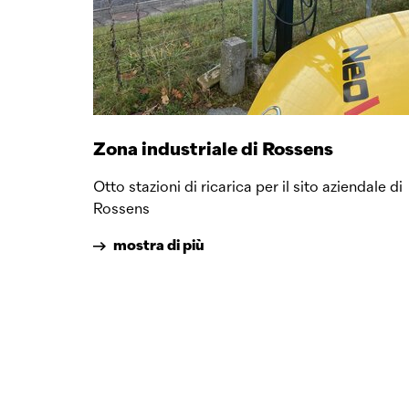
Zona industriale di Rossens
Otto stazioni di ricarica per il sito aziendale di
Rossens
mostra di più