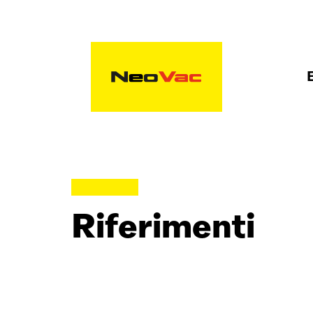
Riferimenti