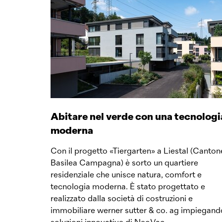
Abitare nel verde con una tecnologi
moderna
Con il progetto «Tiergarten» a Liestal (Canton
Basilea Campagna) è sorto un quartiere
residenziale che unisce natura, comfort e
tecnologia moderna. È stato progettato e
realizzato dalla società di costruzioni e
immobiliare werner sutter & co. ag impiegand