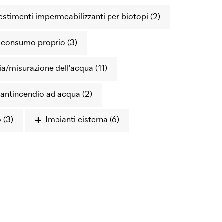
estimenti impermeabilizzanti per biotopi (2)
l consumo proprio (3)
ia/misurazione dell'acqua (11)
 antincendio ad acqua (2)
 (3)
Impianti cisterna (6)