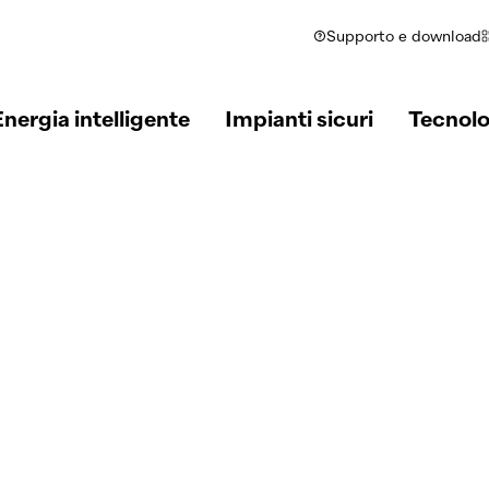
Supporto e download
Energia intelligente
Impianti sicuri
Tecnolo