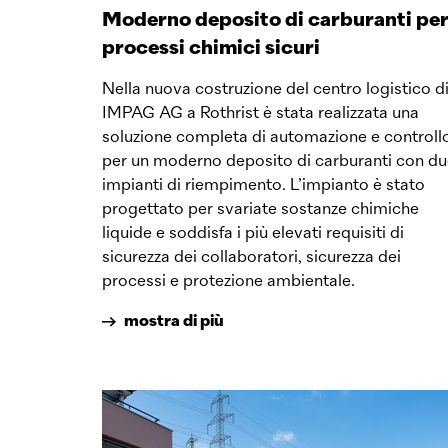
Moderno deposito di carburanti pe
processi chimici sicuri
Nella nuova costruzione del centro logistico d
IMPAG AG a Rothrist è stata realizzata una
soluzione completa di automazione e controll
per un moderno deposito di carburanti con d
impianti di riempimento. L’impianto è stato
progettato per svariate sostanze chimiche
liquide e soddisfa i più elevati requisiti di
sicurezza dei collaboratori, sicurezza dei
processi e protezione ambientale.
mostra di più