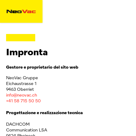
Impronta
Gestore e proprietario del sito web
NeoVac
Gruppe
Eichaustrasse 1
9463 Oberriet
info@neovac.ch
+41 58 715 50 50
Progettazione e realizzazione tecnica
DACHCOM
Communication LSA