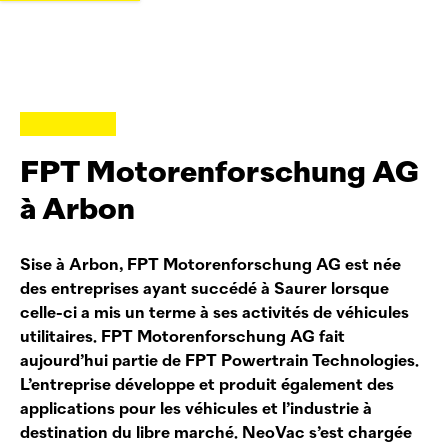
FPT Motorenforschung AG
à Arbon
Sise à Arbon, FPT Motorenforschung AG est née
des entreprises ayant succédé à Saurer lorsque
celle-ci a mis un terme à ses activités de véhicules
utilitaires. FPT Motorenforschung AG fait
aujourd’hui partie de FPT Powertrain Technologies.
L’entreprise développe et produit également des
applications pour les véhicules et l’industrie à
destination du libre marché.
NeoVac
s’est chargée