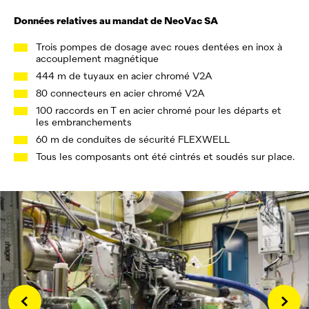
Données relatives au mandat de
NeoVac
SA
Trois pompes de dosage avec roues dentées en inox à
accouplement magnétique
444 m de tuyaux en acier chromé V2A
80 connecteurs en acier chromé V2A
100 raccords en T en acier chromé pour les départs et
les embranchements
60 m de conduites de sécurité FLEXWELL
Tous les composants ont été cintrés et soudés sur place.