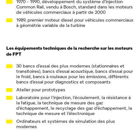
1970 - 1990, développement du système d'injection
Common Rail, vendu à Bosch, standard dans les moteurs
de véhicules commerciaux à partir de 2000
1989, premier moteur diesel pour véhicules commerciaux
à géométrie variable de la turbine
Les équipements techniques de la recherche sur les moteurs
de FPT
30 bancs d’essai des plus modernes (stationnaires et
transitoires), bancs d’essai acoustique, bancs d’essai pour
le froid, bancs à rouleaux pour les émissions, différents
bancs d’essai pour diagnostics et composants
Atelier pour prototypes
Laboratoire pour l’injection, l’écoulement, la résistance à
la fatigue, la technique de mesure des gaz
d’échappement, le recyclage des gaz d’échappement, la
technique de mesure et l’électronique
Ordinateurs et systèmes de simulation des plus
modernes