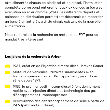
être alimentés chacun en biodiesel et en diesel. L’installation
complète correspond entièrement aux exigences grâce à son
exécution en acier chromé (V2A). Les différents départs et
colonnes de distribution permettent désormais de raccorder
un banc à un autre à partir du circuit existant de la nouvelle
alimentation.
Nous remercions la recherche en moteurs de FPT pour ce
mandat très intéressant.
Les jalons de la recherche à Arbon
1934, création de l'injection directe diesel, brevet Saurer
Moteurs de véhicules utilitaires suralimentés avec
turbocompresseur à gaz d'échappement, produits en
série depuis 1971.
1985, le premier petit moteur diesel à fonctionnement
rapide avec injection directe et technologie des gaz
d'échappement turbocompressés.
Recirculation des gaz d'échappement de série à partir de
1989 (petit moteur diesel)