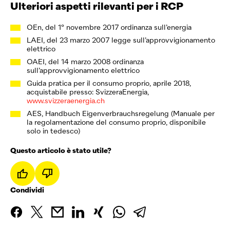
Ulteriori aspetti rilevanti per i RCP
OEn, del 1° novembre 2017 ordinanza sull’energia
LAEI, del 23 marzo 2007 legge sull’approvvigionamento
elettrico
OAEI, del 14 marzo 2008 ordinanza
sull’approvvigionamento elettrico
Guida pratica per il consumo proprio, aprile 2018,
acquistabile presso: SvizzeraEnergia,
www.svizzeraenergia.ch
AES, Handbuch Eigenverbrauchsregelung (Manuale per
la regolamentazione del consumo proprio, disponibile
solo in tedesco)
Questo articolo è stato utile?
Condividi