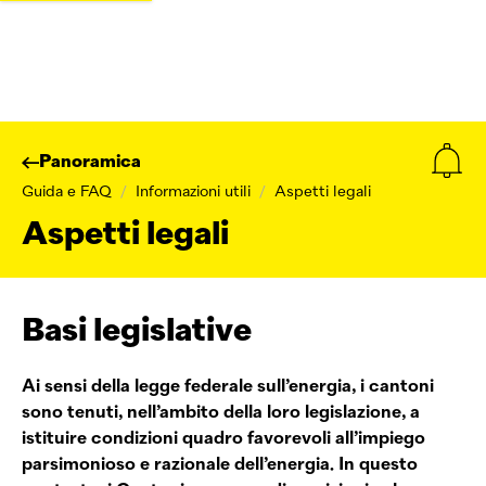
Panoramica
Guida e FAQ
/
Informazioni utili
/
Aspetti legali
Aspetti legali
Basi legislative
Ai sensi della legge federale sull’energia, i cantoni
sono tenuti, nell’ambito della loro legislazione, a
istituire condizioni quadro favorevoli all’impiego
parsimonioso e razionale dell’energia. In questo