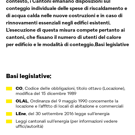
contesto, i Cantoni emanano disposizioni sul
conteggio individuale delle spese di riscaldamento e
di acqua calda nelle nuove costruzioni e in caso di
rinnovamenti essenziali negli edifici esistenti.
L’esecuzione di questa misura compete pertanto ai
cantoni, che fissano il numero di utenti del calore
per edificio e le modalità di conteggio.Basi legislative
Basi legislative:
CO
, Codice delle obbligazioni, titolo ottavo (Locazione),
modifica del 15 dicembre 1989
OLAL
, Ordinanza del 9 maggio 1990 concernente la
locazione e l’affitto di locali di abitazione e commerciali
LEne
, del 30 settembre 2016 legge sull’energia
Leggi cantonali sull’energia (per informazioni vedere
uffici/autorità)