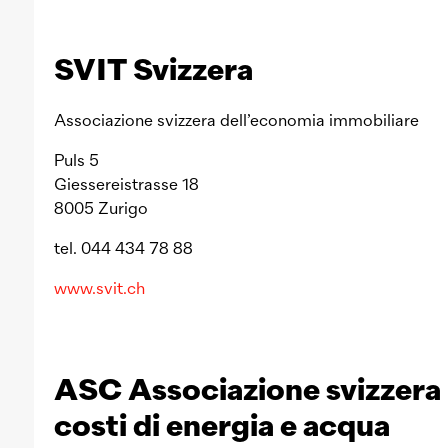
SVIT Svizzera
Associazione svizzera dell’economia immobiliare
Puls 5
Giessereistrasse 18
8005 Zurigo
tel. 044 434 78 88
www.svit.ch
ASC Associazione svizzera p
costi di energia e acqua