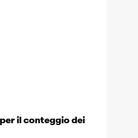
er il conteggio dei