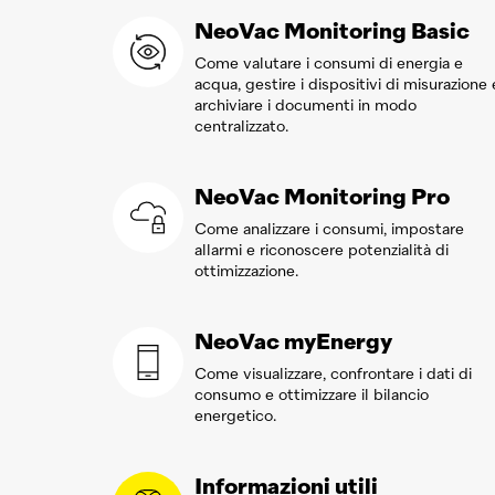
NeoVac
Monitoring Basic
Come valutare i consumi di energia e
acqua, gestire i dispositivi di misurazione 
archiviare i documenti in modo
centralizzato.
NeoVac
Monitoring Pro
Come analizzare i consumi, impostare
allarmi e riconoscere potenzialità di
ottimizzazione.
NeoVac
myEnergy
Come visualizzare, confrontare i dati di
consumo e ottimizzare il bilancio
energetico.
Informazioni utili