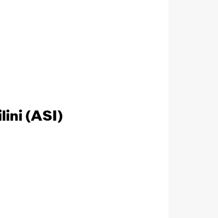
lini (ASI)