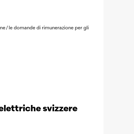
ne / le domande di rimunerazione per gli
elettriche svizzere