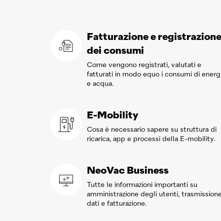
Fatturazione e registrazion
dei consumi
Come vengono registrati, valutati e
fatturati in modo equo i consumi di energ
e acqua.
E-Mobility
Cosa è necessario sapere su struttura di
ricarica, app e processi della E-mobility.
NeoVac
Business
Tutte le informazioni importanti su
amministrazione degli utenti, trasmission
dati e fatturazione.