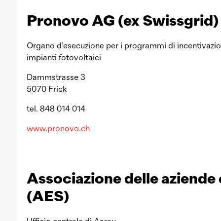
Pronovo AG (ex Swissgrid)
Organo d’esecuzione per i programmi di incentivazio
impianti fotovoltaici
Dammstrasse 3
5070 Frick
tel. 848 014 014
www.pronovo.ch
Associazione delle aziende 
(AES)