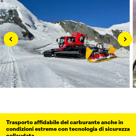
Trasporto affidabile del carburante anche in
condizioni estreme con tecnologia di sicurezza