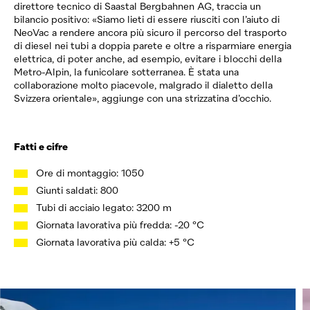
direttore tecnico di Saastal Bergbahnen AG, traccia un
bilancio positivo: «Siamo lieti di essere riusciti con l’aiuto di
NeoVac
a rendere ancora più sicuro il percorso del trasporto
di diesel nei tubi a doppia parete e oltre a risparmiare energia
elettrica, di poter anche, ad esempio, evitare i blocchi della
Metro-Alpin, la funicolare sotterranea. È stata una
collaborazione molto piacevole, malgrado il dialetto della
Svizzera orientale», aggiunge con una strizzatina d’occhio.
Fatti e cifre
Ore di montaggio: 1050
Giunti saldati: 800
Tubi di acciaio legato: 3200 m
Giornata lavorativa più fredda: -20 °C
Giornata lavorativa più calda: +5 °C