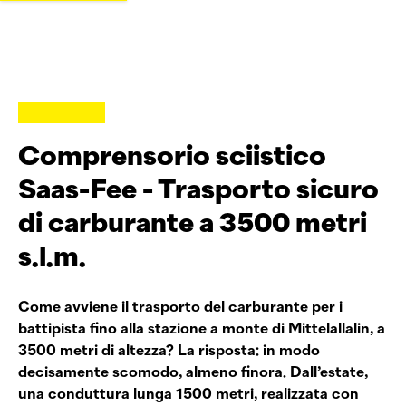
Comprensorio sciistico
Saas-Fee - Trasporto sicuro
di carburante a 3500 metri
s.l.m.
Come avviene il trasporto del carburante per i
battipista fino alla stazione a monte di Mittelallalin, a
3500 metri di altezza? La risposta: in modo
decisamente scomodo, almeno finora. Dall’estate,
una conduttura lunga 1500 metri, realizzata con